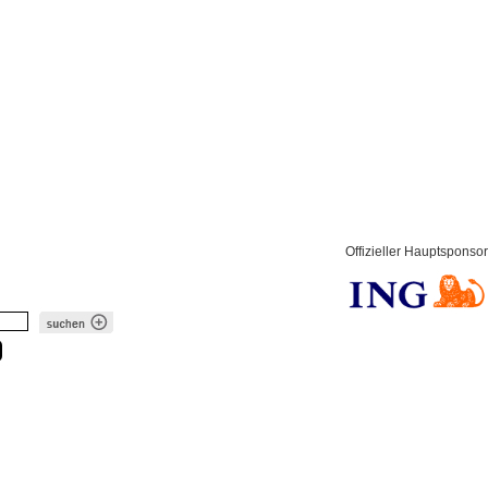
Offizieller Hauptsponsor