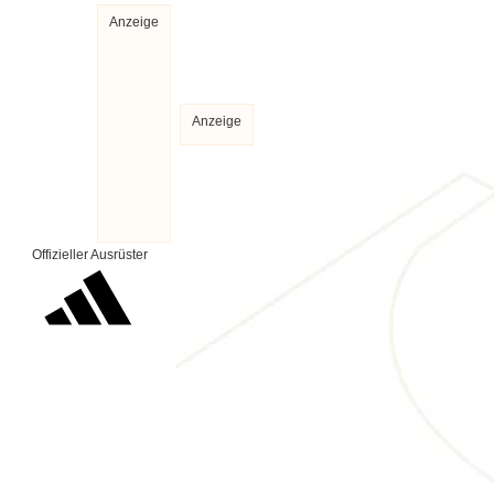
Anzeige
Anzeige
Offizieller Ausrüster