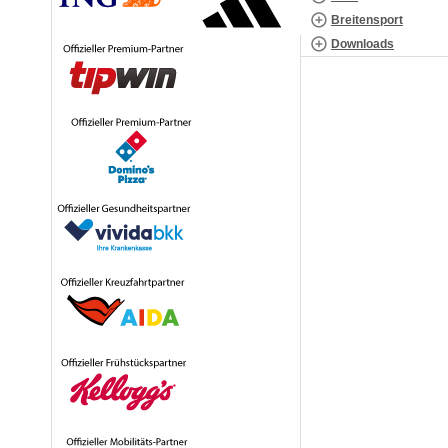
Breitensport
Downloads