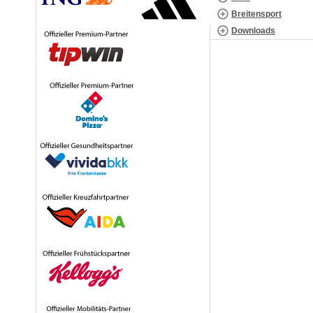
Breitensport
Downloads