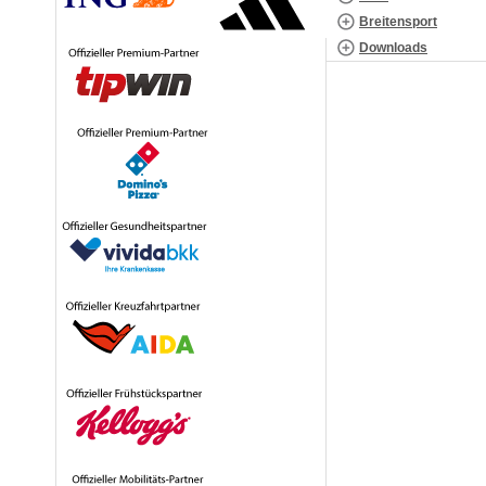
Breitensport
Downloads