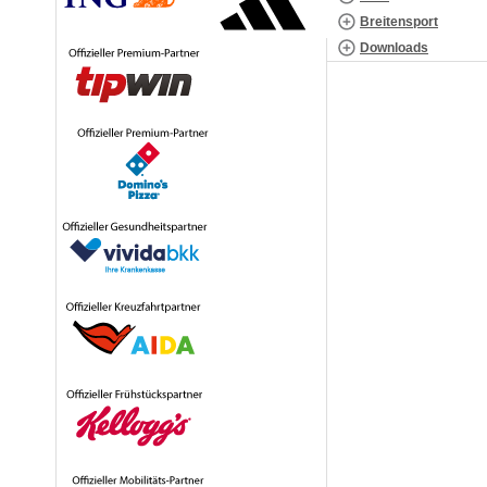
Breitensport
Downloads