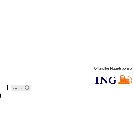
Offizieller Hauptsponsor