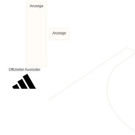
Anzeige
Anzeige
Offizieller Ausrüster