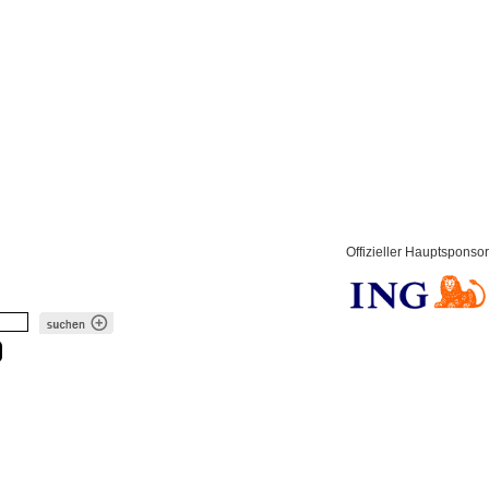
Offizieller Hauptsponsor