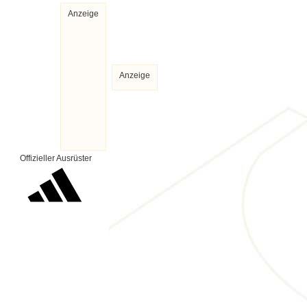
Anzeige
Anzeige
Offizieller Ausrüster