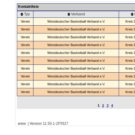
Kontaktliste
Typ
Verband
Verein
Westdeutscher Basketball-Verband e.V.
Kreis 
Verein
Westdeutscher Basketball-Verband e.V.
Kreis 
Verein
Westdeutscher Basketball-Verband e.V.
Kreis 
Verein
Westdeutscher Basketball-Verband e.V.
Kreis 
Verein
Westdeutscher Basketball-Verband e.V.
Kreis 
Verein
Westdeutscher Basketball-Verband e.V.
Kreis 
Verein
Westdeutscher Basketball-Verband e.V.
Kreis 
Verein
Westdeutscher Basketball-Verband e.V.
Kreis 
Verein
Westdeutscher Basketball-Verband e.V.
Kreis 
Verein
Westdeutscher Basketball-Verband e.V.
Kreis 
1
2
3
4
www | Version 11.50.1-2f7f327