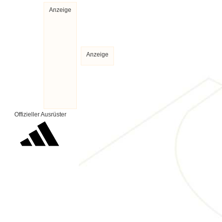
Anzeige
Anzeige
Offizieller Ausrüster