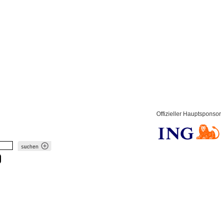
Offizieller Hauptsponsor