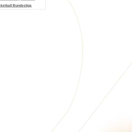
etball Bundesliga