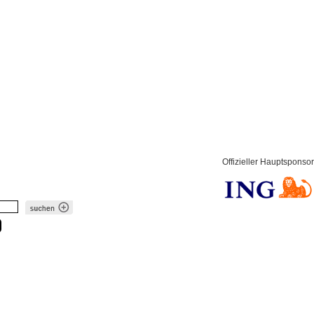
Offizieller Hauptsponsor