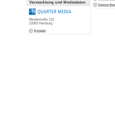
Vermarktung und Mediadaten
Damen Bask
Weidestraße 132
22083 Hamburg
Kontakt