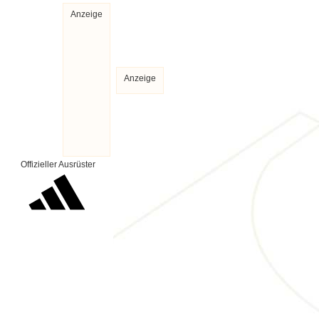
Anzeige
Anzeige
Offizieller Ausrüster