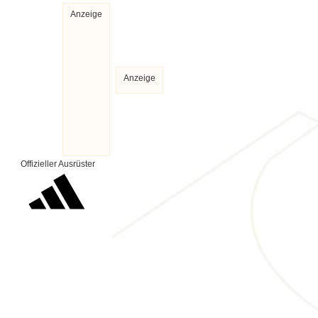
Anzeige
Anzeige
Offizieller Ausrüster