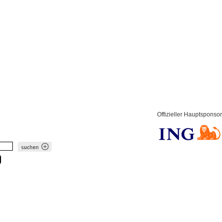
Offizieller Hauptsponsor