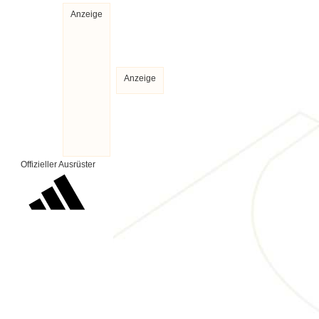
Anzeige
Anzeige
Offizieller Ausrüster