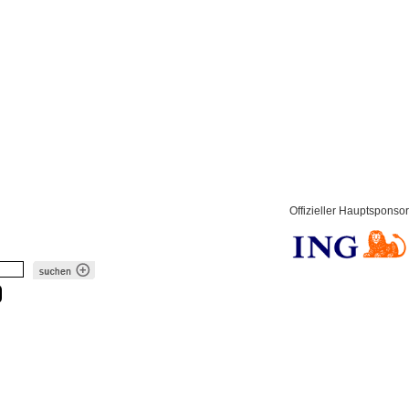
Offizieller Hauptsponsor