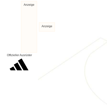
Anzeige
Anzeige
Offizieller Ausrüster