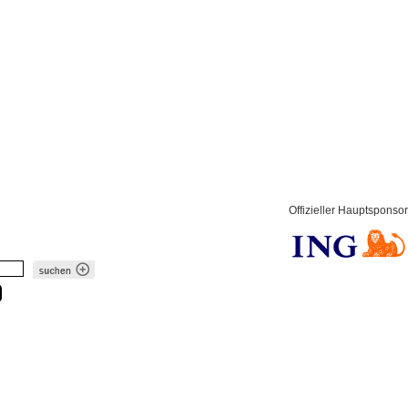
Offizieller Hauptsponsor