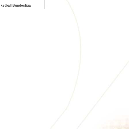
etball Bundesliga