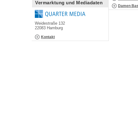
Vermarktung und Mediadaten
Damen Bask
Weidestraße 132
22083 Hamburg
Kontakt