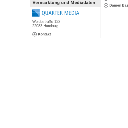
Vermarktung und Mediadaten
Damen Bask
Weidestraße 132
22083 Hamburg
Kontakt