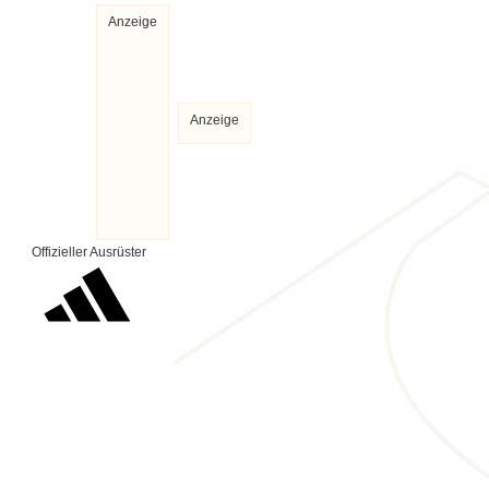
Anzeige
Anzeige
Offizieller Ausrüster