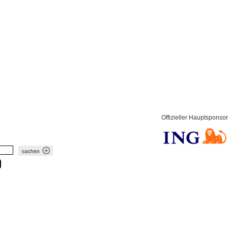
Offizieller Hauptsponsor