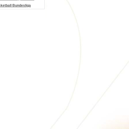
etball Bundesliga