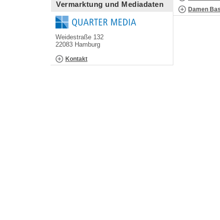
Vermarktung und Mediadaten
Damen Bask
Weidestraße 132
22083 Hamburg
Kontakt