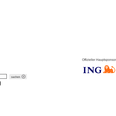
Offizieller Hauptsponsor