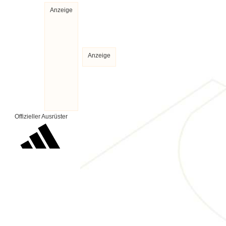
Anzeige
Anzeige
Offizieller Ausrüster