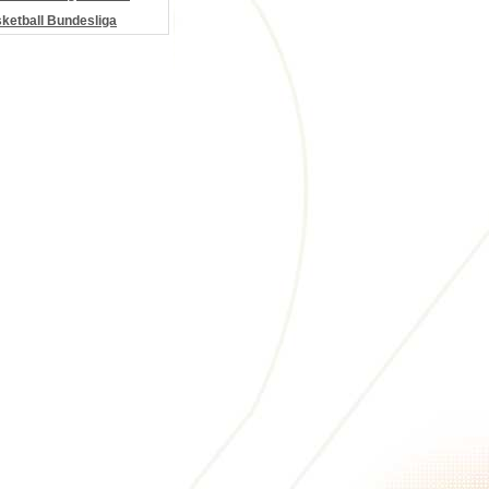
etball Bundesliga