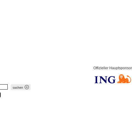
Offizieller Hauptsponsor