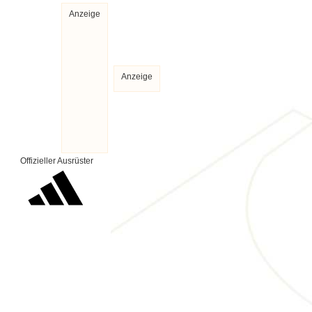
Anzeige
Anzeige
Offizieller Ausrüster