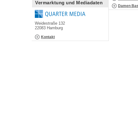
Vermarktung und Mediadaten
Damen Bask
Weidestraße 132
22083 Hamburg
Kontakt