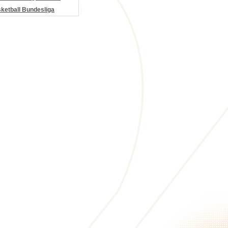
etball Bundesliga