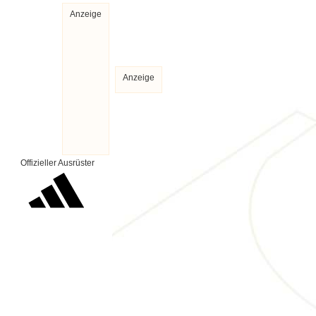
Anzeige
Anzeige
Offizieller Ausrüster