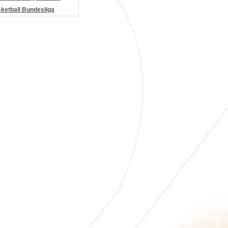
etball Bundesliga