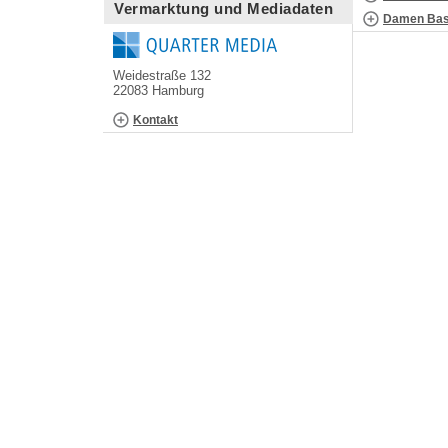
Vermarktung und Mediadaten
Damen Bask
Weidestraße 132
22083 Hamburg
Kontakt