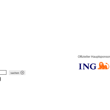
Offizieller Hauptsponsor