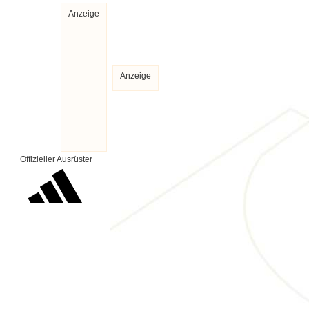
Anzeige
Anzeige
Offizieller Ausrüster