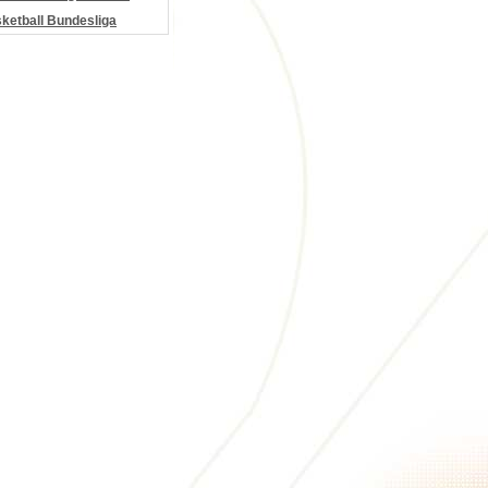
etball Bundesliga