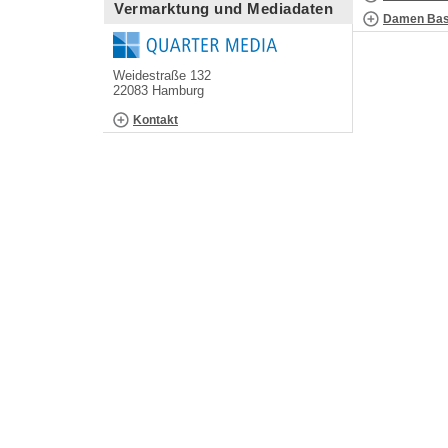
Vermarktung und Mediadaten
Damen Bask
Weidestraße 132
22083 Hamburg
Kontakt