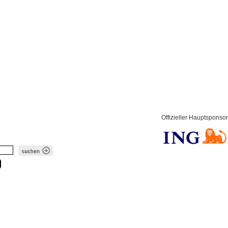
Offizieller Hauptsponsor