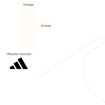
Anzeige
Anzeige
Offizieller Ausrüster