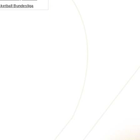
etball Bundesliga