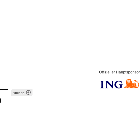
Offizieller Hauptsponsor