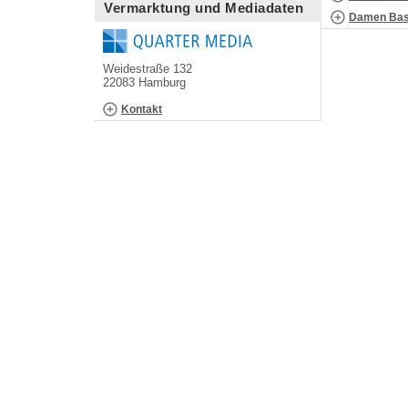
Vermarktung und Mediadaten
Damen Bask
Weidestraße 132
22083 Hamburg
Kontakt