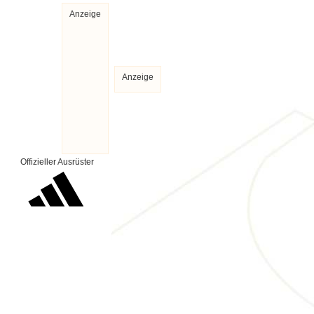
Anzeige
Anzeige
Offizieller Ausrüster