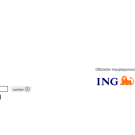
Offizieller Hauptsponsor