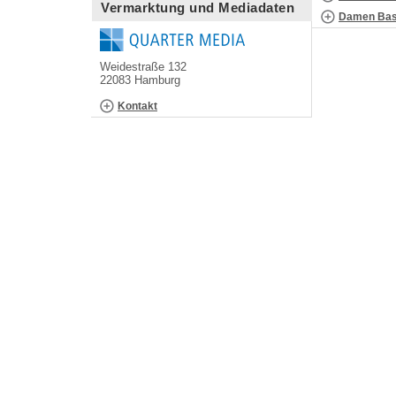
Vermarktung und Mediadaten
Damen Bask
Weidestraße 132
22083 Hamburg
Kontakt