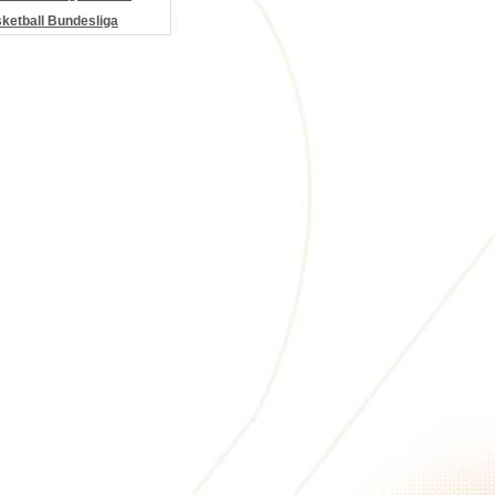
etball Bundesliga