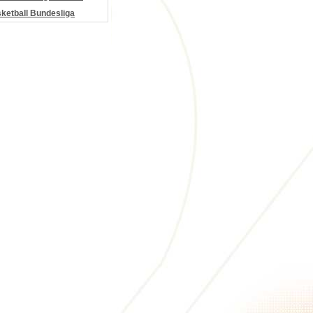
etball Bundesliga