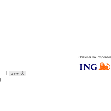
Offizieller Hauptsponsor