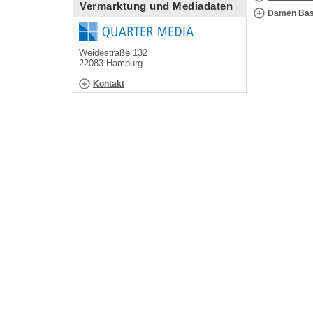
Vermarktung und Mediadaten
Damen Bask
Weidestraße 132
22083 Hamburg
Kontakt