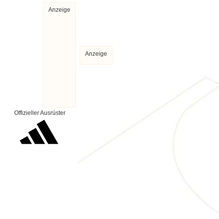
Anzeige
Anzeige
Offizieller Ausrüster