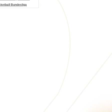
etball Bundesliga