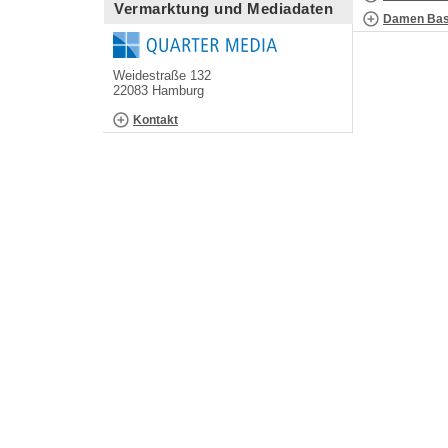
Vermarktung und Mediadaten
Damen Bask
Weidestraße 132
22083 Hamburg
Kontakt