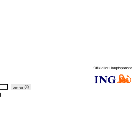
Offizieller Hauptsponsor