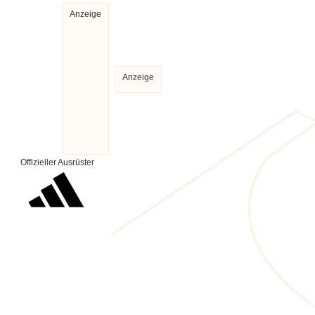
Anzeige
Anzeige
Offizieller Ausrüster