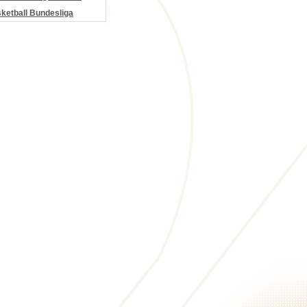
etball Bundesliga