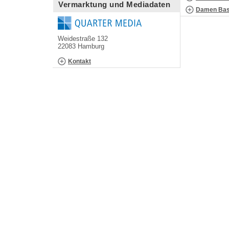
Vermarktung und Mediadaten
Damen Bask
Weidestraße 132
22083 Hamburg
Kontakt