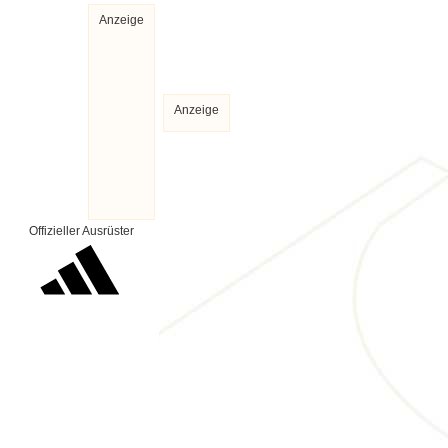
Anzeige
Anzeige
Offizieller Ausrüster