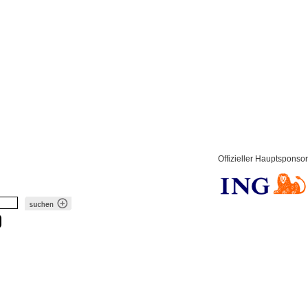
Offizieller Hauptsponsor