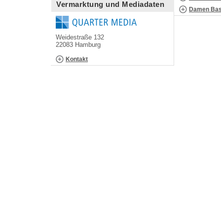
Vermarktung und Mediadaten
Damen Bask
Weidestraße 132
22083 Hamburg
Kontakt