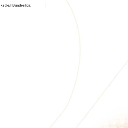
etball Bundesliga