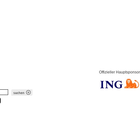
Offizieller Hauptsponsor