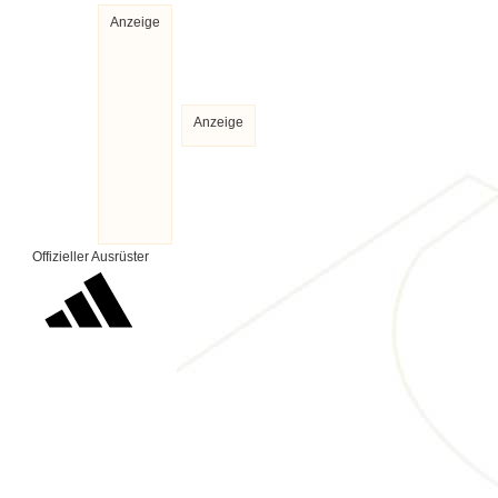
Anzeige
Anzeige
Offizieller Ausrüster