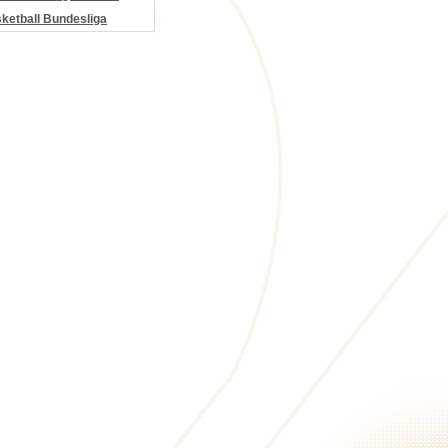
etball Bundesliga