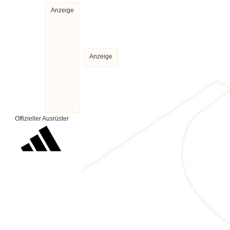
Anzeige
Anzeige
Offizieller Ausrüster