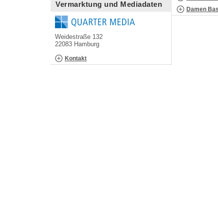
Vermarktung und Mediadaten
Damen Bask
Weidestraße 132
22083 Hamburg
Kontakt