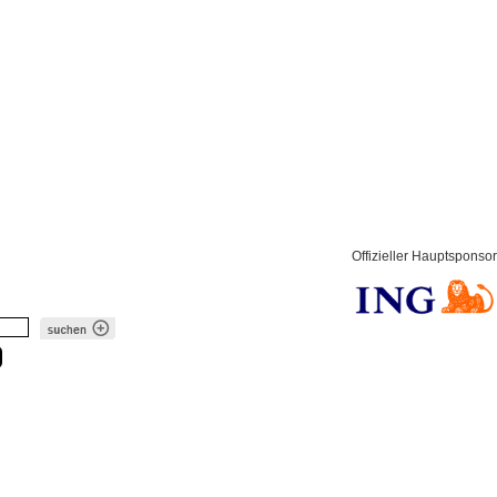
Offizieller Hauptsponsor