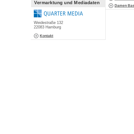
Vermarktung und Mediadaten
Damen Bask
Weidestraße 132
22083 Hamburg
Kontakt