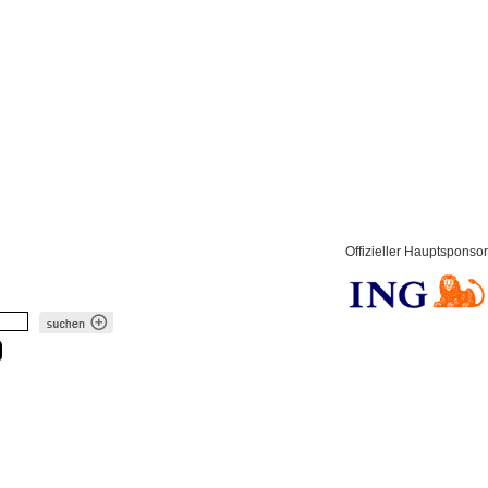
Offizieller Hauptsponsor