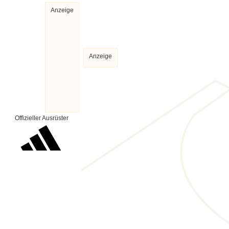
Anzeige
Anzeige
Offizieller Ausrüster