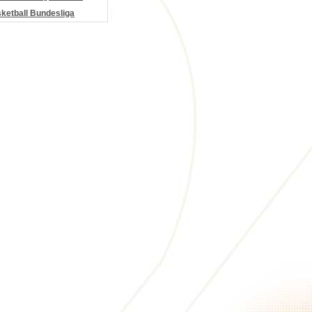
etball Bundesliga