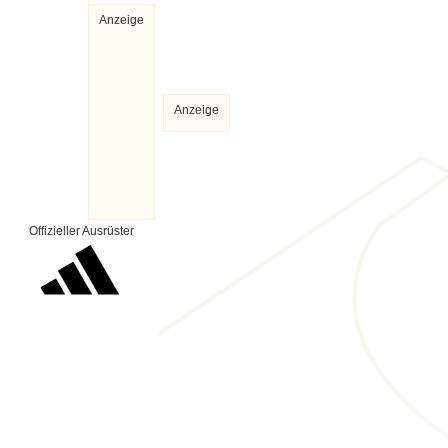
Anzeige
Anzeige
Offizieller Ausrüster