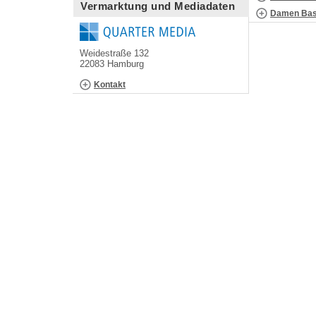
Vermarktung und Mediadaten
Damen Bask
Weidestraße 132
22083 Hamburg
Kontakt