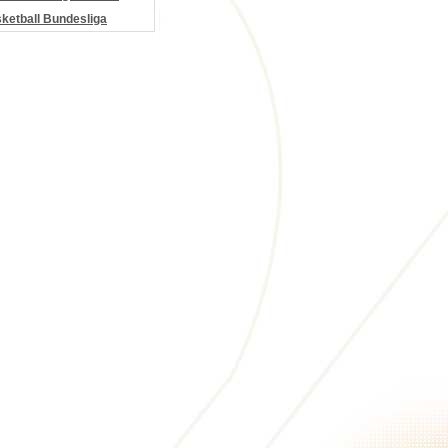
etball Bundesliga