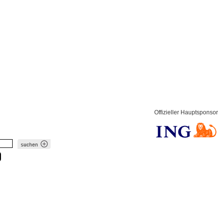
Offizieller Hauptsponsor