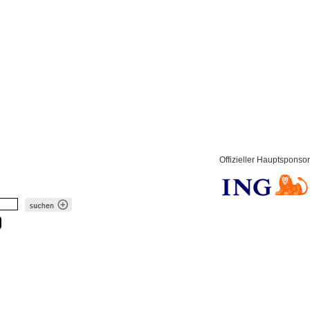
Offizieller Hauptsponsor