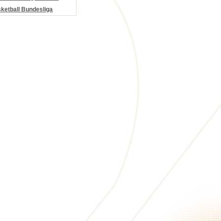
etball Bundesliga