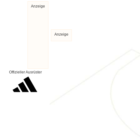
Anzeige
Anzeige
Offizieller Ausrüster