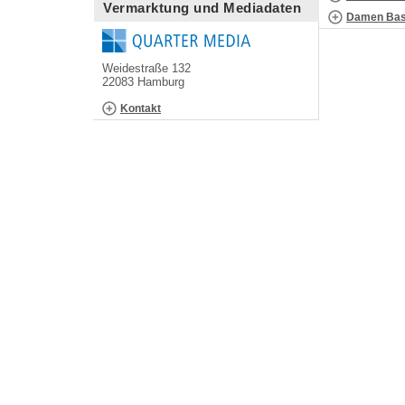
Vermarktung und Mediadaten
Damen Bask
Weidestraße 132
22083 Hamburg
Kontakt