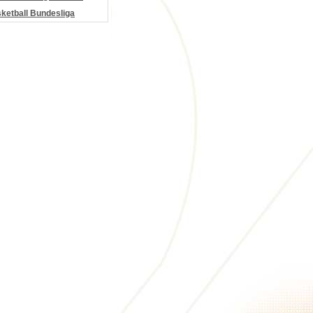
etball Bundesliga