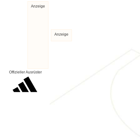
Anzeige
Anzeige
Offizieller Ausrüster