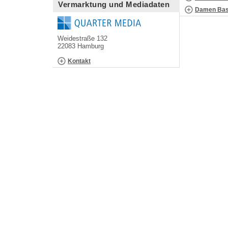
Vermarktung und Mediadaten
Damen Bask
Weidestraße 132
22083 Hamburg
Kontakt