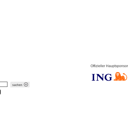
Offizieller Hauptsponsor