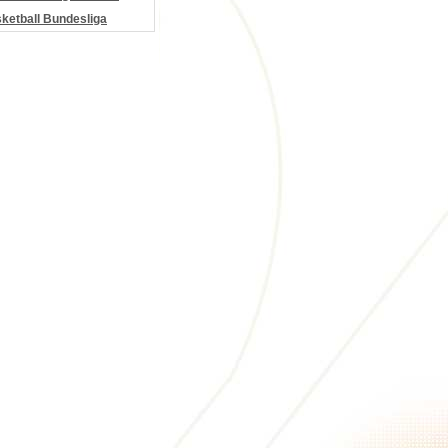
etball Bundesliga