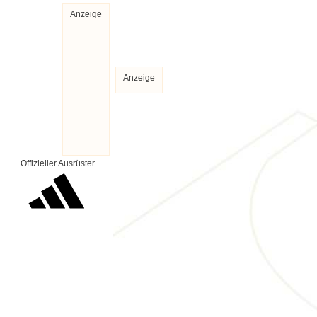
Anzeige
Anzeige
Offizieller Ausrüster