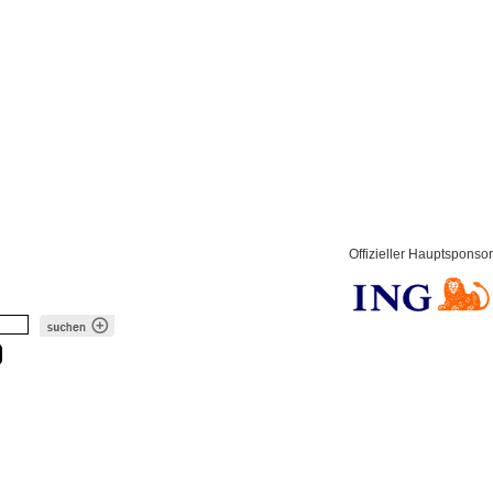
Offizieller Hauptsponsor