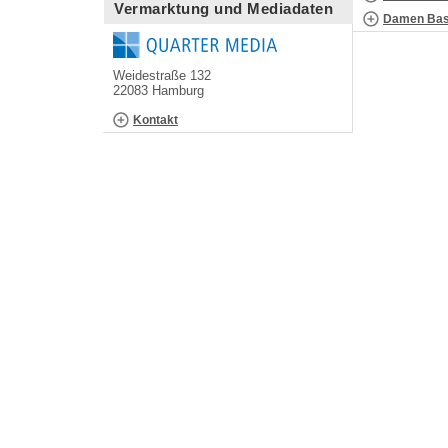
Vermarktung und Mediadaten
Damen Bask
Weidestraße 132
22083 Hamburg
Kontakt