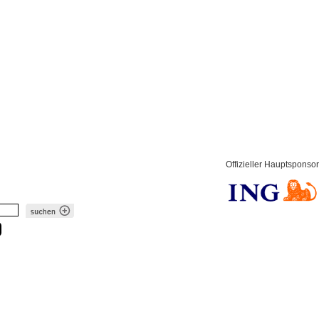
Offizieller Hauptsponsor