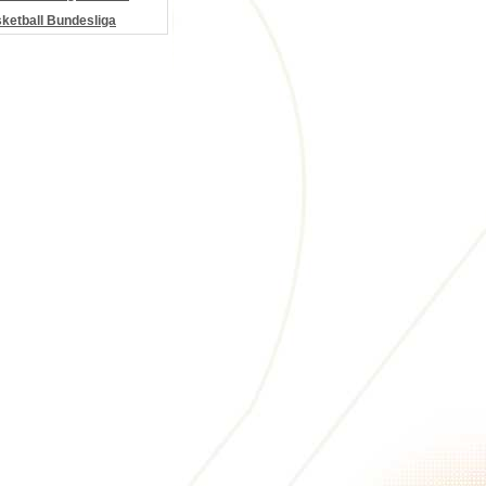
etball Bundesliga