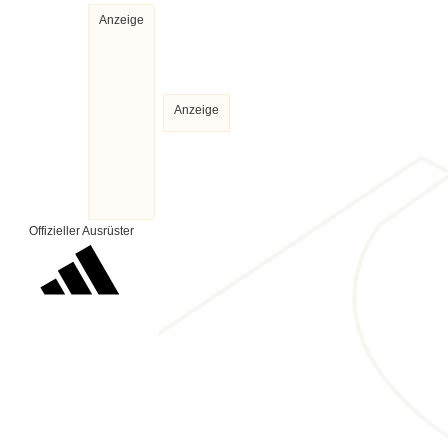
Anzeige
Anzeige
Offizieller Ausrüster