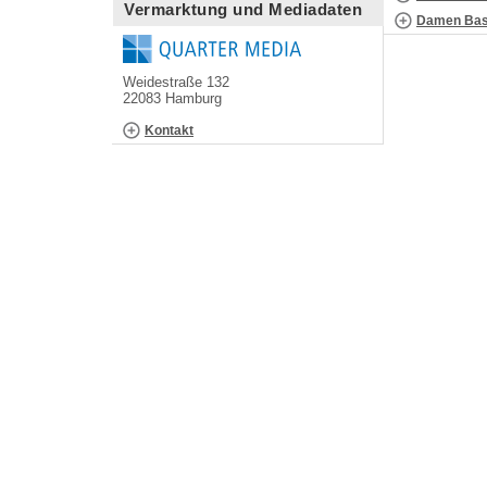
Vermarktung und Mediadaten
Damen Bask
Weidestraße 132
22083 Hamburg
Kontakt