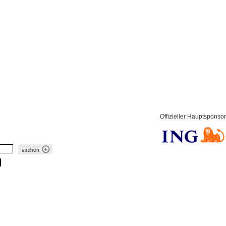
Offizieller Hauptsponsor