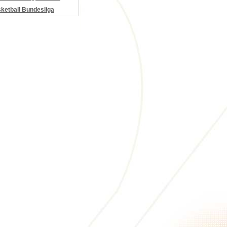
etball Bundesliga