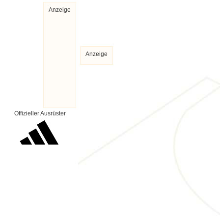
Anzeige
Anzeige
Offizieller Ausrüster