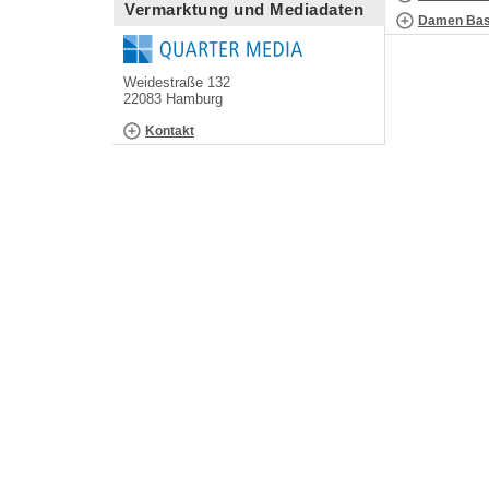
Vermarktung und Mediadaten
Damen Bask
Weidestraße 132
22083 Hamburg
Kontakt