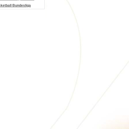
etball Bundesliga