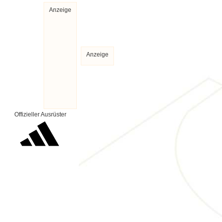
Anzeige
Anzeige
Offizieller Ausrüster