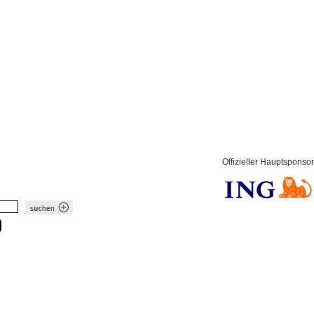
Offizieller Hauptsponsor