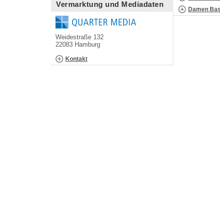
Vermarktung und Mediadaten
Damen Bask
Weidestraße 132
22083 Hamburg
Kontakt