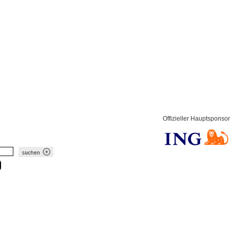
Offizieller Hauptsponsor