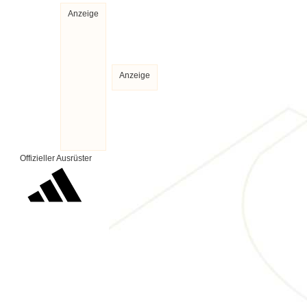
Anzeige
Anzeige
Offizieller Ausrüster