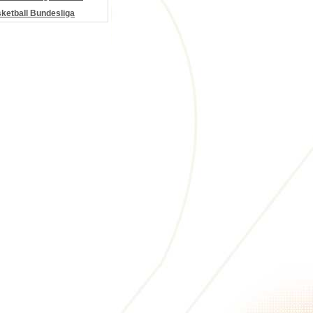
etball Bundesliga