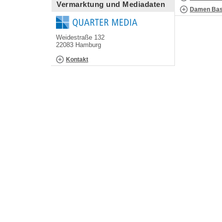
Vermarktung und Mediadaten
Damen Bask
Weidestraße 132
22083 Hamburg
Kontakt