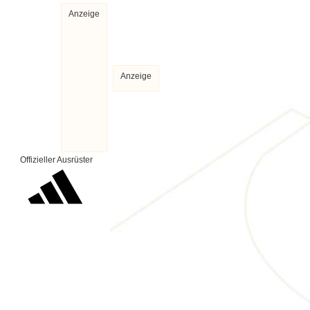
Anzeige
Anzeige
Offizieller Ausrüster