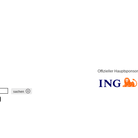
Offizieller Hauptsponsor