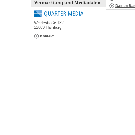
Vermarktung und Mediadaten
Damen Bask
Weidestraße 132
22083 Hamburg
Kontakt