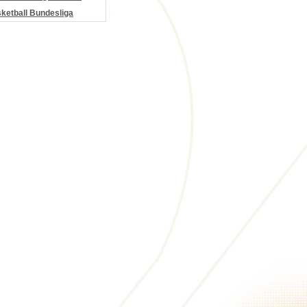
etball Bundesliga