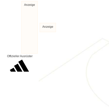
Anzeige
Anzeige
Offizieller Ausrüster