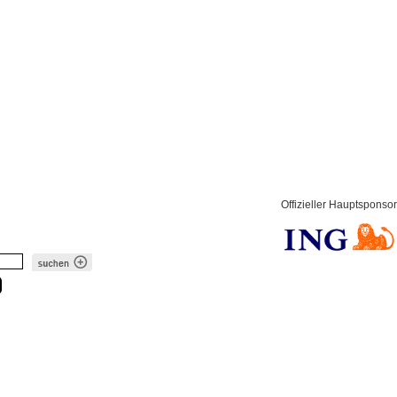
Offizieller Hauptsponsor