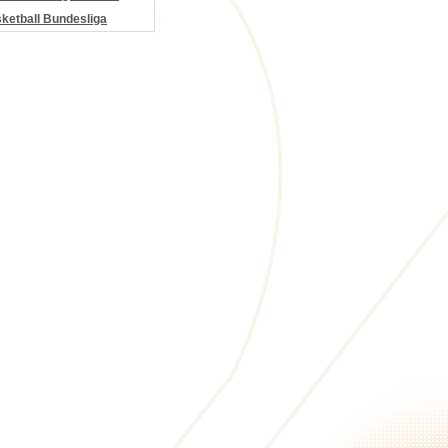
etball Bundesliga