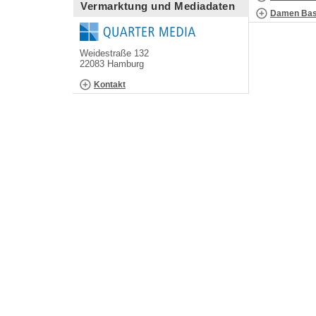
Vermarktung und Mediadaten
Damen Bask
Weidestraße 132
22083 Hamburg
Kontakt