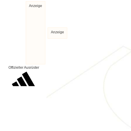
Anzeige
Anzeige
Offizieller Ausrüster