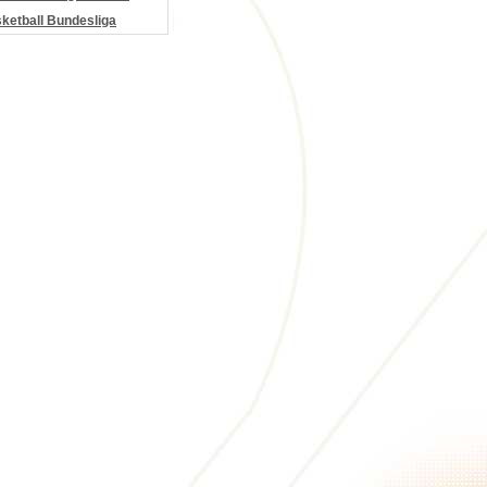
etball Bundesliga