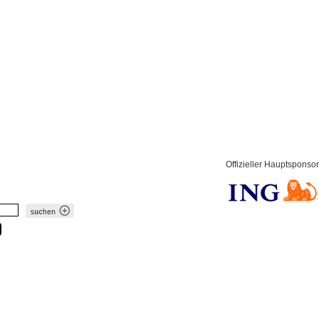
Offizieller Hauptsponsor