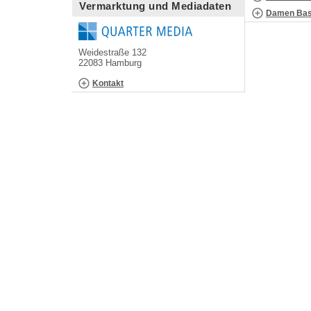
Vermarktung und Mediadaten
Damen Bask
Weidestraße 132
22083 Hamburg
Kontakt