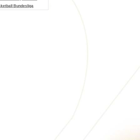
etball Bundesliga