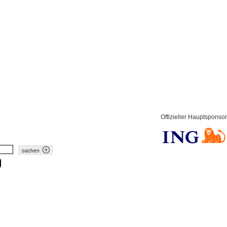
Offizieller Hauptsponsor