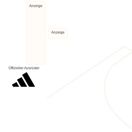
Anzeige
Anzeige
Offizieller Ausrüster