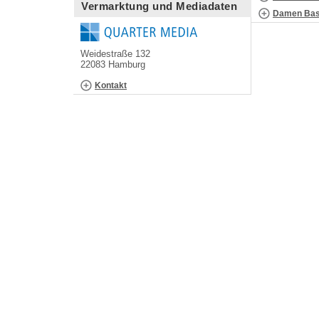
Vermarktung und Mediadaten
Damen Bask
Weidestraße 132
22083 Hamburg
Kontakt