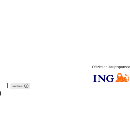
Offizieller Hauptsponsor