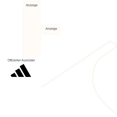
Anzeige
Anzeige
Offizieller Ausrüster