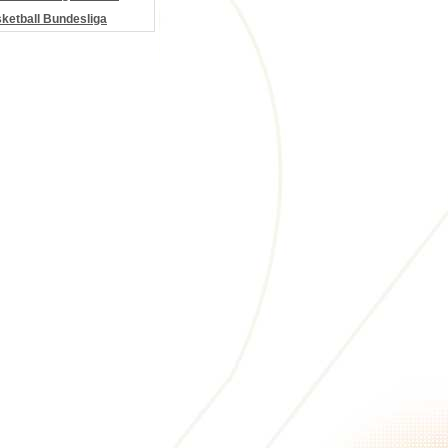
etball Bundesliga