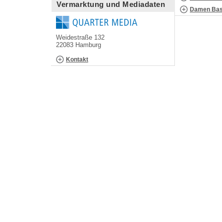
Vermarktung und Mediadaten
Damen Bask
Weidestraße 132
22083 Hamburg
Kontakt