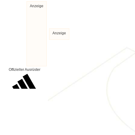
Anzeige
Anzeige
Offizieller Ausrüster