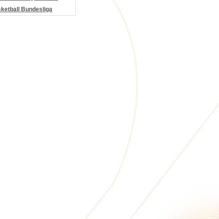
etball Bundesliga