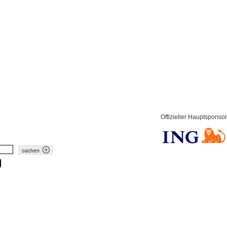
Offizieller Hauptsponsor