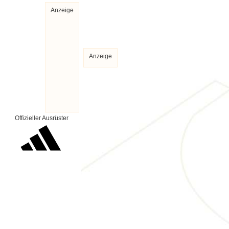
Anzeige
Anzeige
Offizieller Ausrüster