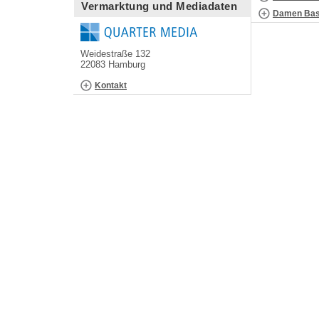
Vermarktung und Mediadaten
Damen Bask
Weidestraße 132
22083 Hamburg
Kontakt