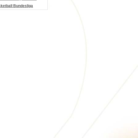
etball Bundesliga