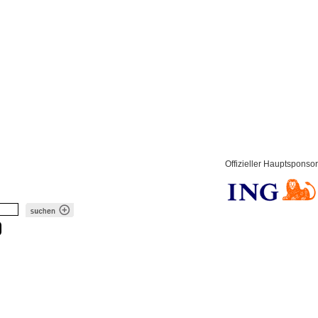
Offizieller Hauptsponsor