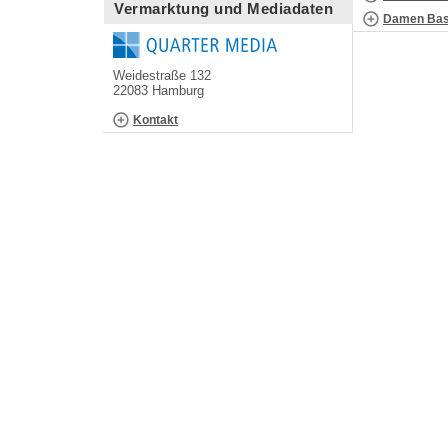
Vermarktung und Mediadaten
Damen Bask
Weidestraße 132
22083 Hamburg
Kontakt