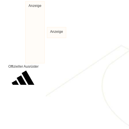
Anzeige
Anzeige
Offizieller Ausrüster