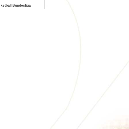
etball Bundesliga