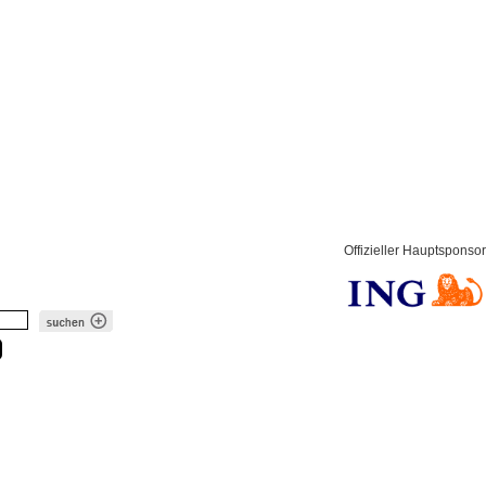
Offizieller Hauptsponsor