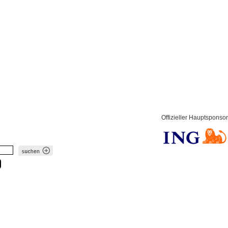
Offizieller Hauptsponsor