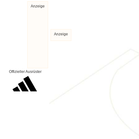
Anzeige
Anzeige
Offizieller Ausrüster