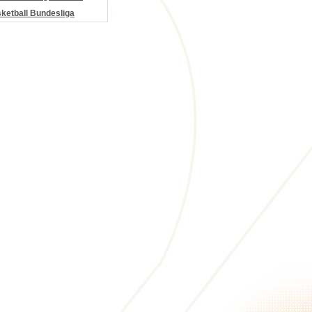
etball Bundesliga