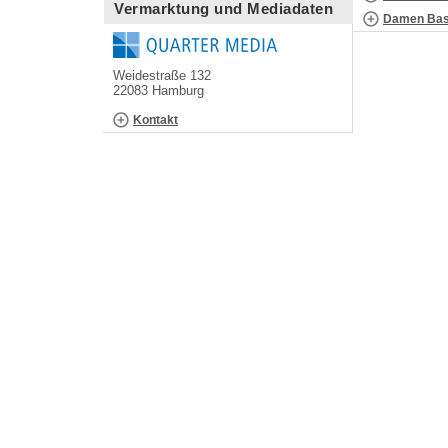
Vermarktung und Mediadaten
Damen Bask
Weidestraße 132
22083 Hamburg
Kontakt