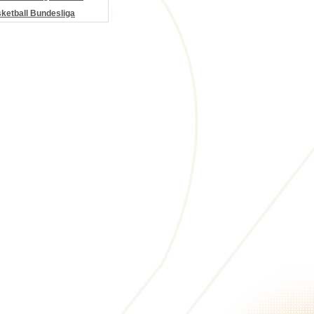
etball Bundesliga