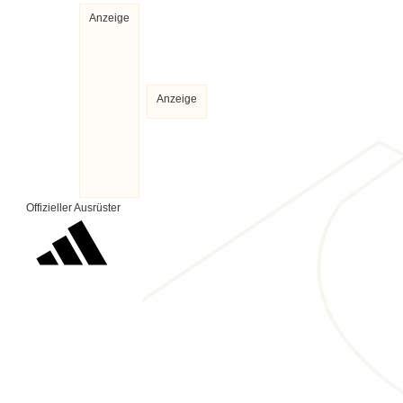
Anzeige
Anzeige
Offizieller Ausrüster