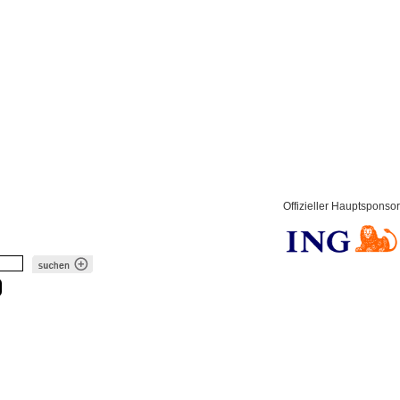
Offizieller Hauptsponsor