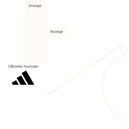
Anzeige
Anzeige
Offizieller Ausrüster