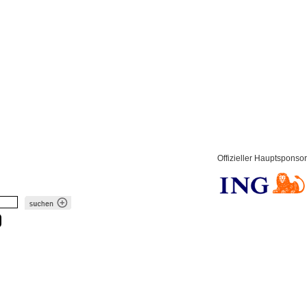
Offizieller Hauptsponsor