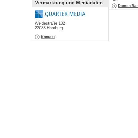
Vermarktung und Mediadaten
Damen Bask
Weidestraße 132
22083 Hamburg
Kontakt