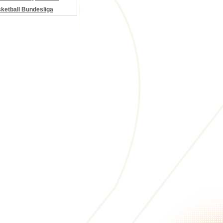
etball Bundesliga