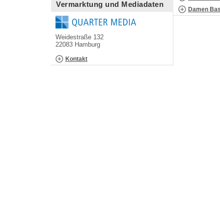
Vermarktung und Mediadaten
Damen Bask
Weidestraße 132
22083 Hamburg
Kontakt