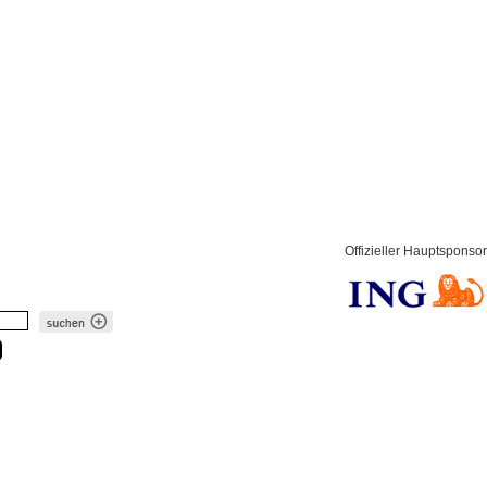
Offizieller Hauptsponsor