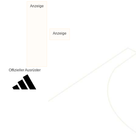
Anzeige
Anzeige
Offizieller Ausrüster