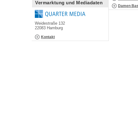
Vermarktung und Mediadaten
Damen Bask
Weidestraße 132
22083 Hamburg
Kontakt