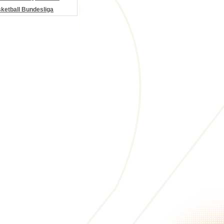
etball Bundesliga