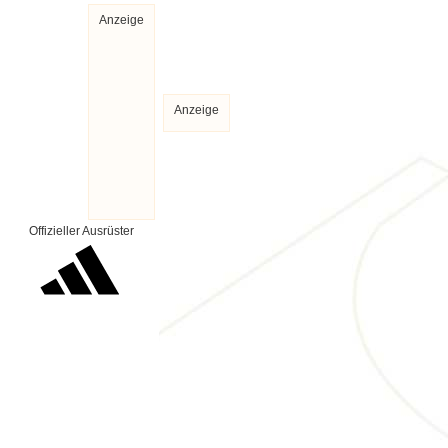
Anzeige
Anzeige
Offizieller Ausrüster