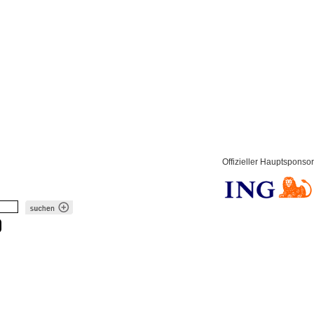
Offizieller Hauptsponsor