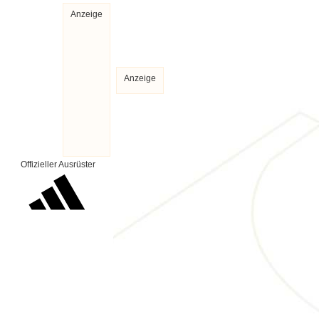
Anzeige
Anzeige
Offizieller Ausrüster