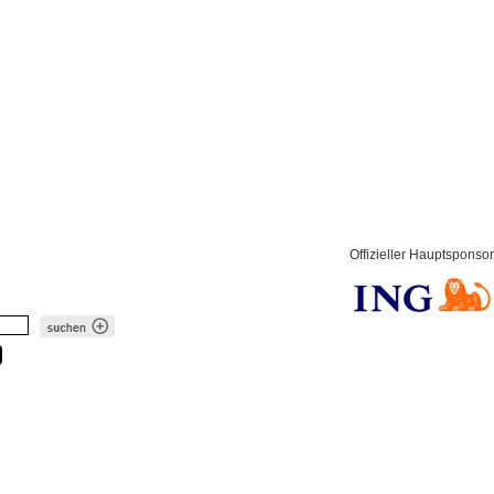
Offizieller Hauptsponsor