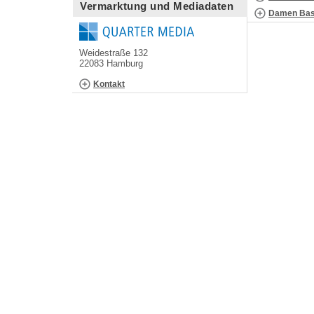
Vermarktung und Mediadaten
Damen Bask
Weidestraße 132
22083 Hamburg
Kontakt