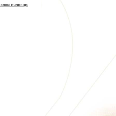
etball Bundesliga