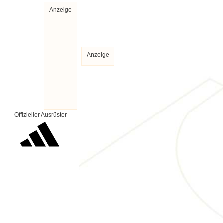
Anzeige
Anzeige
Offizieller Ausrüster