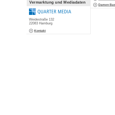
Vermarktung und Mediadaten
Damen Bask
Weidestraße 132
22083 Hamburg
Kontakt