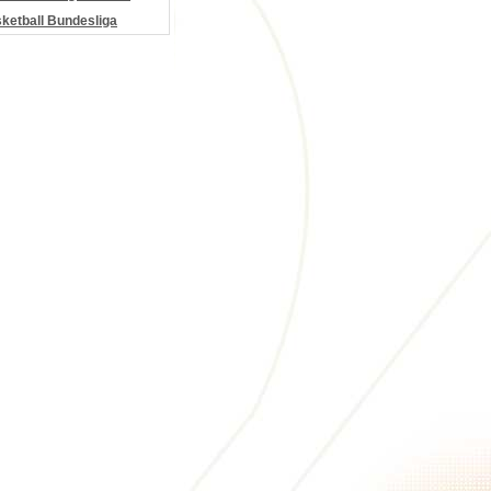
etball Bundesliga