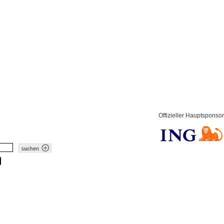
Offizieller Hauptsponsor