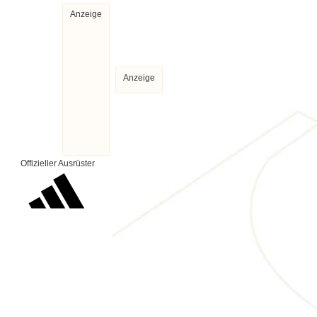
Anzeige
Anzeige
Offizieller Ausrüster