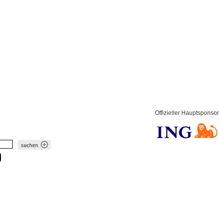
Offizieller Hauptsponsor