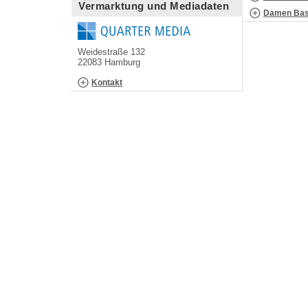
Vermarktung und Mediadaten
Damen Bask
Weidestraße 132
22083 Hamburg
Kontakt