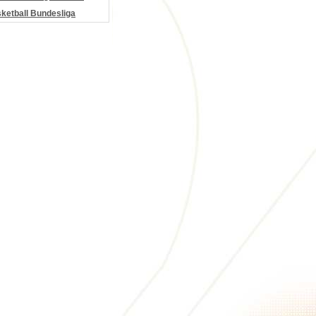
etball Bundesliga