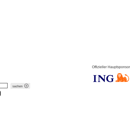
Offizieller Hauptsponsor