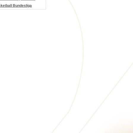
etball Bundesliga