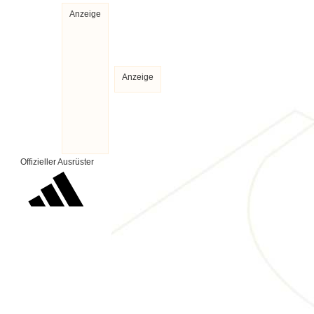
Anzeige
Anzeige
Offizieller Ausrüster