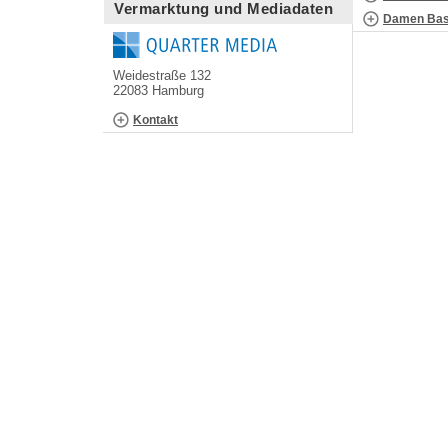
Vermarktung und Mediadaten
Damen Bask
Weidestraße 132
22083 Hamburg
Kontakt