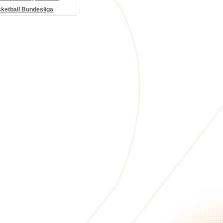
etball Bundesliga