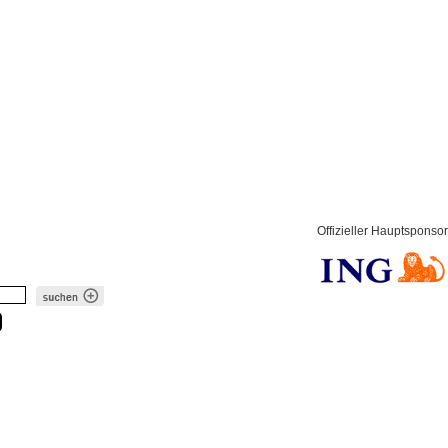
Offizieller Hauptsponsor