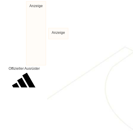
Anzeige
Anzeige
Offizieller Ausrüster