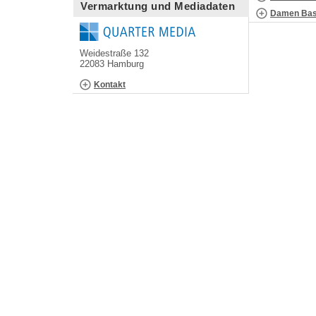
Vermarktung und Mediadaten
Damen Bask
Weidestraße 132
22083 Hamburg
Kontakt